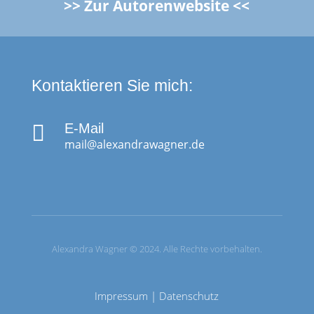
>> Zur Autorenwebsite <<
Kontaktieren Sie mich:

E-Mail
mail@alexandrawagner.de
Alexandra Wagner © 2024. Alle Rechte vorbehalten.
Impressum
|
Datenschutz