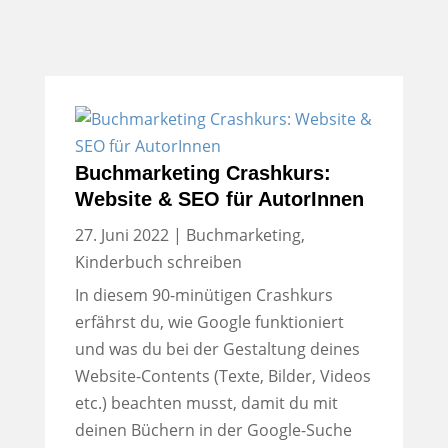
Buchmarketing Crashkurs:
Website & SEO für AutorInnen
27. Juni 2022
|
Buchmarketing
,
Kinderbuch schreiben
In diesem 90-minütigen Crashkurs
erfährst du, wie Google funktioniert
und was du bei der Gestaltung deines
Website-Contents (Texte, Bilder, Videos
etc.) beachten musst, damit du mit
deinen Büchern in der Google-Suche