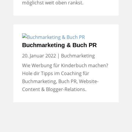
möglichst weit oben rankst.
Buchmarketing & Buch PR
20. Januar 2022
|
Buchmarketing
Wie Werbung für Kinderbuch machen?
Hole dir Tipps im Coaching für
Buchmarketing, Buch PR, Website-
Content & Blogger-Relations.