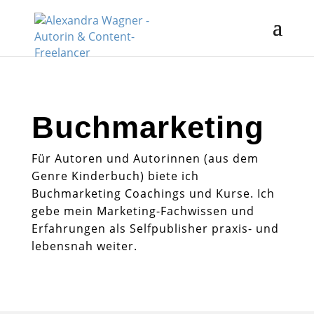
Buchmarketing
Für Autoren und Autorinnen (aus dem
Genre Kinderbuch) biete ich
Buchmarketing Coachings und Kurse. Ich
gebe mein Marketing-Fachwissen und
Erfahrungen als Selfpublisher praxis- und
lebensnah weiter.