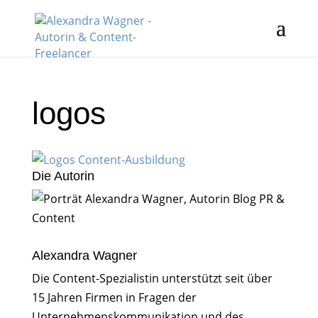
logos
Die Autorin
Alexandra Wagner
Die Content-Spezialistin unterstützt seit über
15 Jahren Firmen in Fragen der
Unternehmenskommunikation und des