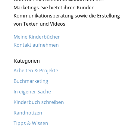
Marketings. Sie bietet ihren Kunden
Kommunikationsberatung sowie die Erstellung
von Texten und Videos.
Meine Kinderbücher
Kontakt aufnehmen
Kategorien
Arbeiten & Projekte
Buchmarketing
In eigener Sache
Kinderbuch schreiben
Randnotizen
Tipps & Wissen