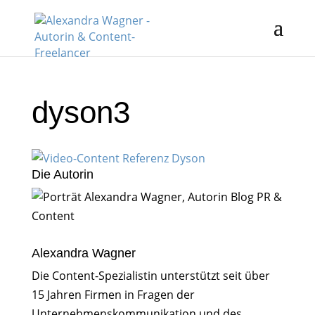
dyson3
Die Autorin
Alexandra Wagner
Die Content-Spezialistin unterstützt seit über
15 Jahren Firmen in Fragen der
Unternehmenskommunikation und des