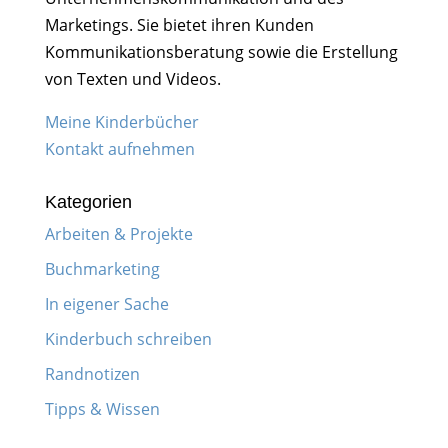
Marketings. Sie bietet ihren Kunden
Kommunikationsberatung sowie die Erstellung
von Texten und Videos.
Meine Kinderbücher
Kontakt aufnehmen
Kategorien
Arbeiten & Projekte
Buchmarketing
In eigener Sache
Kinderbuch schreiben
Randnotizen
Tipps & Wissen