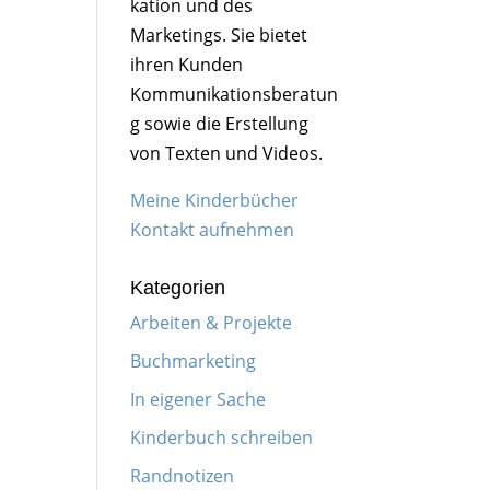
kation und des
Marketings. Sie bietet
ihren Kunden
Kommunikationsberatun
g sowie die Erstellung
von Texten und Videos.
Meine Kinderbücher
Kontakt aufnehmen
Kategorien
Arbeiten & Projekte
Buchmarketing
In eigener Sache
Kinderbuch schreiben
Randnotizen