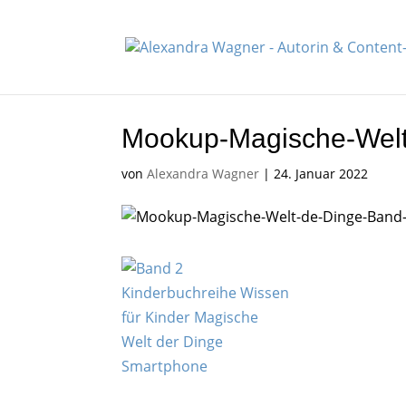
Mookup-Magische-Welt
von
Alexandra Wagner
|
24. Januar 2022