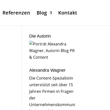
Referenzen
Blog
Kontakt
Die Autorin
Alexandra Wagner
Die Content-Spezialistin
unterstützt seit über 15
Jahren Firmen in Fragen
der
Unternehmenskommuni