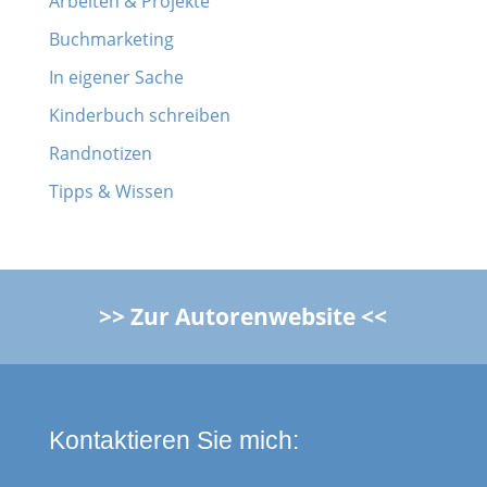
Arbeiten & Projekte
Buchmarketing
In eigener Sache
Kinderbuch schreiben
Randnotizen
Tipps & Wissen
>> Zur Autorenwebsite <<
Kontaktieren Sie mich: