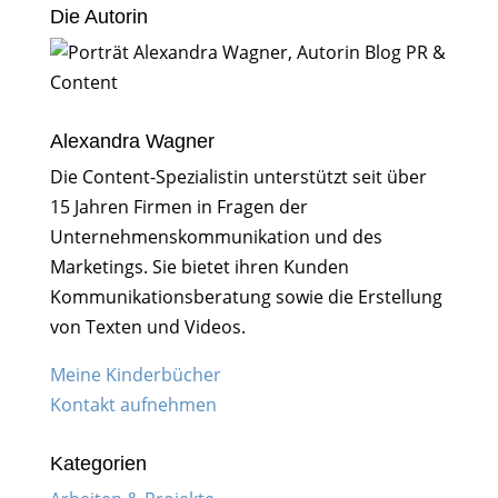
Die Autorin
Alexandra Wagner
Die Content-Spezialistin unterstützt seit über
15 Jahren Firmen in Fragen der
Unternehmenskommunikation und des
Marketings. Sie bietet ihren Kunden
Kommunikationsberatung sowie die Erstellung
von Texten und Videos.
Meine Kinderbücher
Kontakt aufnehmen
Kategorien