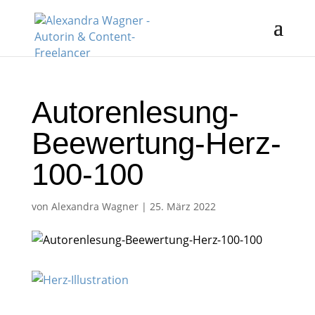
Autorenlesung-
Beewertung-Herz-
100-100
von
Alexandra Wagner
|
25. März 2022